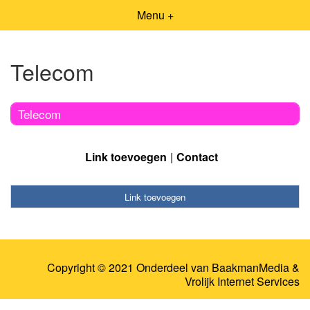
Menu +
Telecom
Telecom
Link toevoegen
Contact
Link toevoegen
Copyright © 2021 Onderdeel van
BaakmanMedia
&
Vrolijk Internet Services